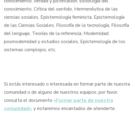
conocimiento, verdad y justificación, sociología del
conocimiento, Crítica del sentido, Hermenéutica de las
ciencias sociales, Epistemología feminista, Epistemología
de las Ciencias Sociales, Filosofía de la tecnología, Filosofía
del lenguaje, Teorías de la referencia, Modernidad,
posmodernidad y estudios sociales, Epistemología de los
sistemas complejos, etc.
Si estás interesado o interesada en formar parte de nuestra
comunidad o de alguno de nuestros equipos, por favor,
consulta el documento
«
Formar parte de nuestra
comunidad»
, y estaremos encantados de atenderte.