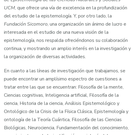
UCM
, que ofrece una vía de excelencia en la profundización
del estudio de la epistemología. Y, por otro lado, la
Fundación Sicomoro
, una organización sin ánimo de lucro e
interesada en el estudio de una nueva visión de la
epistemología, nos respalda ofreciéndonos su colaboración
continua, y mostrando un amplio interés en la investigación y
la organización de diversas actividades.
En cuanto a las líneas de investigación que trabajamos, se
puede encontrar un amplísimo espectro de cuestiones a
tratar entre las que se encuentran: Filosofía de la mente,
Ciencias cognitivas, Inteligencia artificial, Filosofía de la
ciencia, Historia de la ciencia, Análisis Epistemológico y
Ontológico de la Crisis de la Física Clásica, Epistemología y
ontología de la Teoría Cuántica, Filosofía de las Ciencias
Biológicas, Neurociencia, Fundamentación del conocimiento,