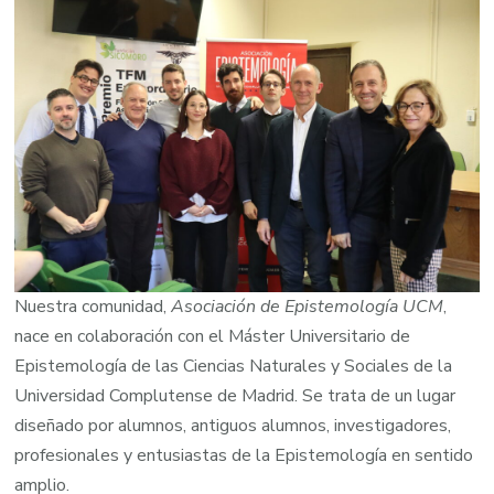
Nuestra comunidad,
Asociación de Epistemología UCM
,
nace en colaboración con el Máster Universitario de
Epistemología de las Ciencias Naturales y Sociales de la
Universidad Complutense de Madrid. Se trata de un lugar
diseñado por alumnos, antiguos alumnos, investigadores,
profesionales y entusiastas de la Epistemología en sentido
amplio.