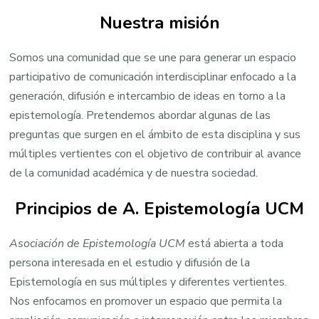
Nuestra misión
Somos una comunidad que se une para generar un espacio
participativo de comunicación interdisciplinar enfocado a la
generación, difusión e intercambio de ideas en torno a la
epistemología. Pretendemos abordar algunas de las
preguntas que surgen en el ámbito de esta disciplina y sus
múltiples vertientes con el objetivo de contribuir al avance
de la comunidad académica y de nuestra sociedad.
Principios de A. Epistemología UCM
Asociación de Epistemología UCM
está abierta a toda
persona interesada en el estudio y difusión de la
Epistemología en sus múltiples y diferentes vertientes.
Nos enfocamos en promover un espacio que permita la