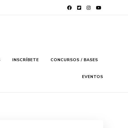
S
INSCRÍBETE
CONCURSOS / BASES
EVENTOS