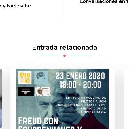
Conversaciones en to
 y Nietzsche
Entrada relacionada