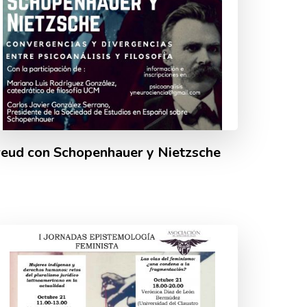
reud con Schopenhauer y Nietzsche