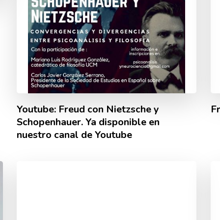
Youtube: Freud con Nietzsche y
F
Schopenhauer. Ya disponible en
nuestro canal de Youtube