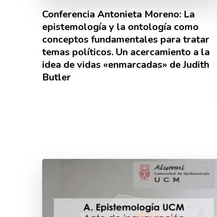
Conferencia Antonieta Moreno: La
epistemología y la ontología como
conceptos fundamentales para tratar
temas políticos. Un acercamiento a la
idea de vidas «enmarcadas» de Judith
Butler