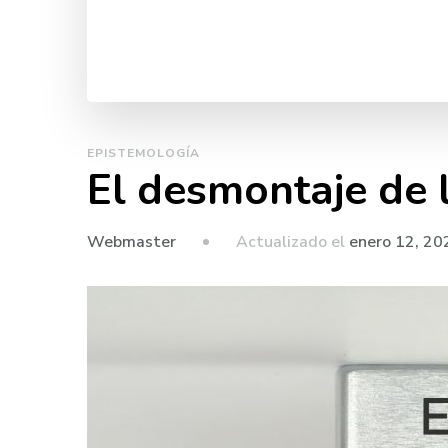
EPISTEMOLOGÍA
El desmontaje de l
Actualizado el
enero 12, 20
Webmaster